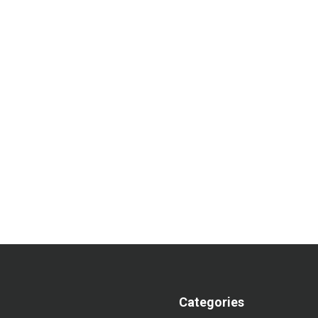
Categories