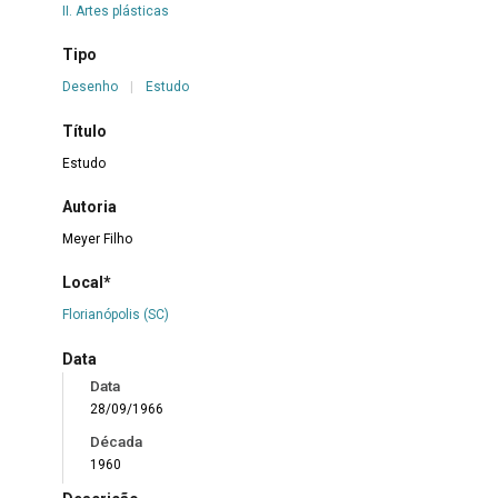
II. Artes plásticas
Tipo
Desenho
|
Estudo
Título
Estudo
Autoria
Meyer Filho
Local*
Florianópolis (SC)
Data
Data
28/09/1966
Década
1960