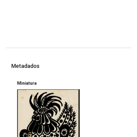
Metadados
Miniatura