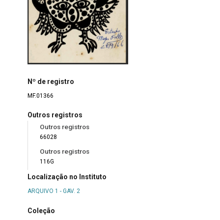
Nº de registro
MF.01366
Outros registros
Outros registros
66028
Outros registros
116G
Localização no Instituto
ARQUIVO 1 - GAV. 2
Coleção