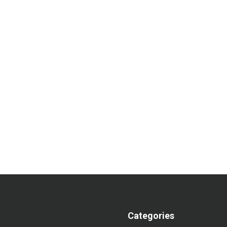
Categories