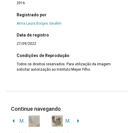
2016.
Registrado por
Anna Laura Borges Serafim
Data de registro
27/09/2022
Condições de Reprodução
Todos os direitos reservados. Para utilização da imagem
solicitar autorização ao Instituto Meyer Filho.
Continue navegando
MF.01774
MF.01777