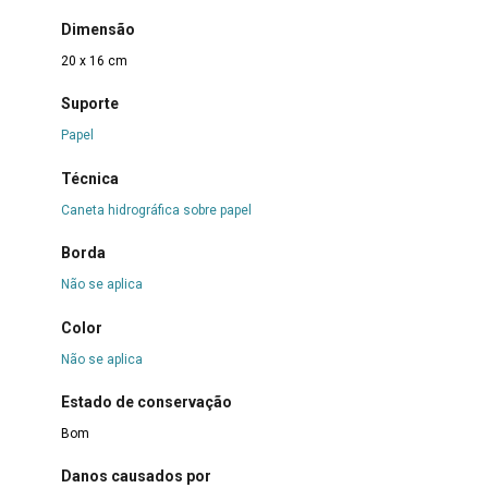
Dimensão
20 x 16 cm
Suporte
Papel
Técnica
Caneta hidrográfica sobre papel
Borda
Não se aplica
Color
Não se aplica
Estado de conservação
Bom
Danos causados por