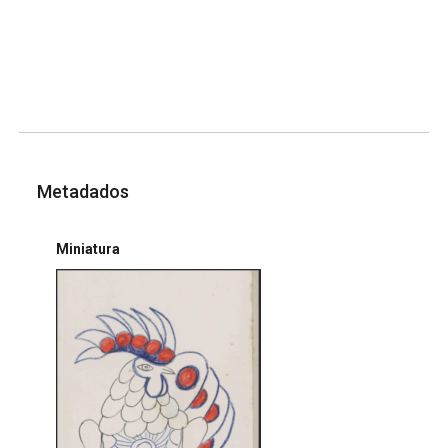
Metadados
Miniatura