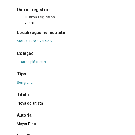
Outros registros
Outros registros
76001
Localização no Instituto
MAPOTECA 1 - GAV. 2
Coleção
II. Artes plásticas
Tipo
Serigrafia
Título
Prova do artista
Autoria
Meyer Filho