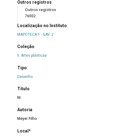
Outros registros
Outros registros
76002
Localização no Instituto
MAPOTECA 1 - GAV. 2
Coleção
II. Artes plásticas
Tipo
Desenho
Título
NI
Autoria
Meyer Filho
Local*