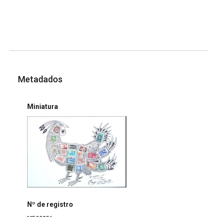
Metadados
Miniatura
Nº de registro