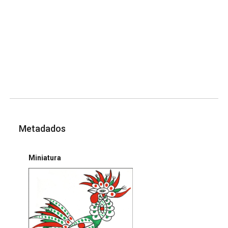
Metadados
Miniatura