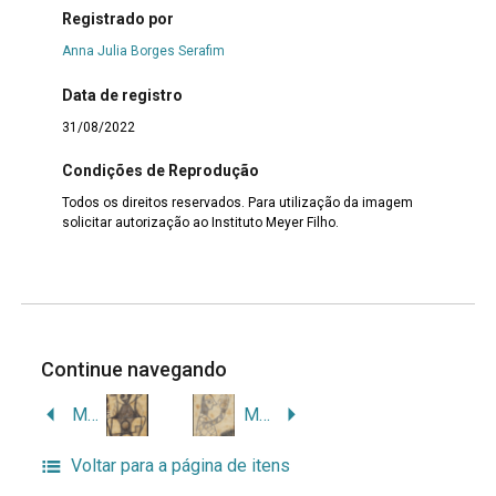
Registrado por
Anna Julia Borges Serafim
Data de registro
31/08/2022
Condições de Reprodução
Todos os direitos reservados. Para utilização da imagem
solicitar autorização ao Instituto Meyer Filho.
Continue navegando
MF.00604
MF.00600
Voltar para a página de itens