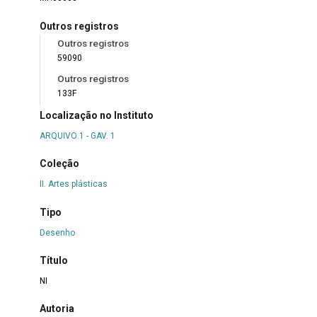
Outros registros
Outros registros
59090
Outros registros
133F
Localização no Instituto
ARQUIVO 1 - GAV. 1
Coleção
II. Artes plásticas
Tipo
Desenho
Título
NI
Autoria