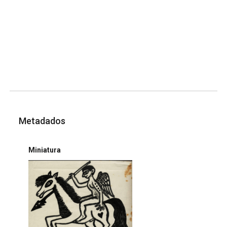
Metadados
Miniatura