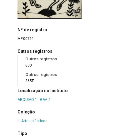
Nº de registro
MF.00711
Outros registros
Outros registros
600
Outros registros
365F
Localização no Instituto
ARQUIVO 1 - GAV. 1
Coleção
II. Artes plásticas
Tipo