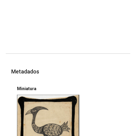
Metadados
Miniatura