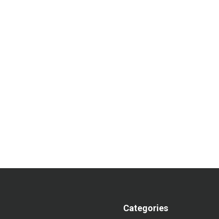
Categories