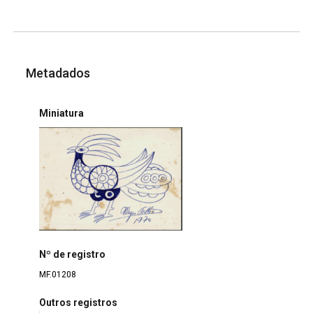
Metadados
Miniatura
Nº de registro
MF.01208
Outros registros