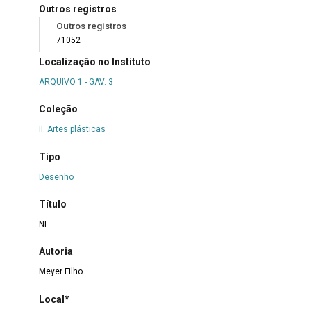
Outros registros
Outros registros
71052
Localização no Instituto
ARQUIVO 1 - GAV. 3
Coleção
II. Artes plásticas
Tipo
Desenho
Título
NI
Autoria
Meyer Filho
Local*