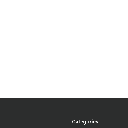
Categories