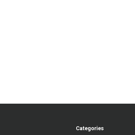
Categories