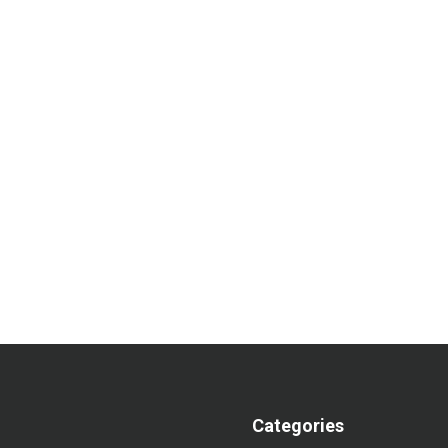
Categories